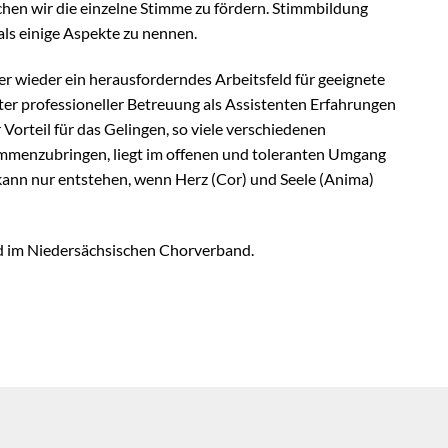
hen wir die einzelne Stimme zu fördern. Stimmbildung
ls einige Aspekte zu nennen.
r wieder ein herausforderndes Arbeitsfeld für geeignete
ter professioneller Betreuung als Assistenten Erfahrungen
Vorteil für das Gelingen, so viele verschiedenen
menzubringen, liegt im offenen und toleranten Umgang
kann nur entstehen, wenn Herz (Cor) und Seele (Anima)
d im Niedersächsischen Chorverband.