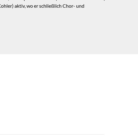
er) aktiv, wo er schließlich Chor- und