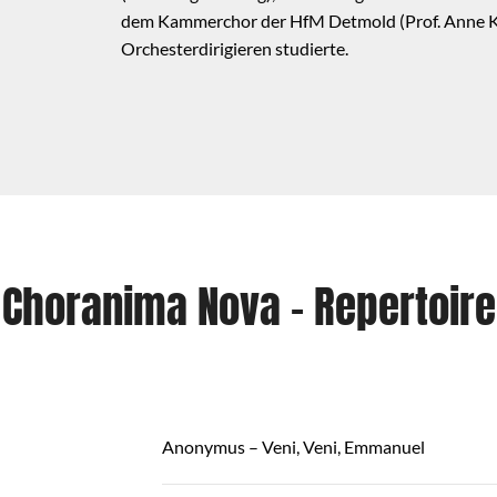
dem Kammerchor der HfM Detmold (Prof. Anne Kohl
Orchesterdirigieren studierte.
Choranima Nova – Repertoire
Anonymus – Veni, Veni, Emmanuel