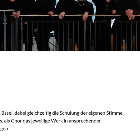
lüssel, dabei gleichzeitig die Schulung der eigenen Stimme
s, als Chor das jeweilige Werk in ansprechender
ngen.