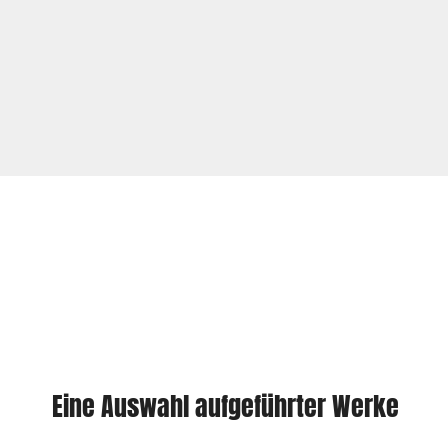
Eine Auswahl aufgeführter Werke